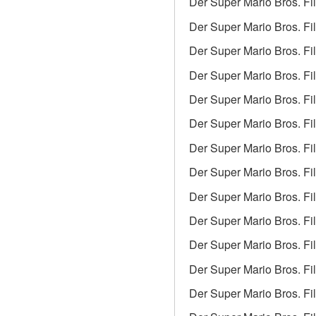
Der Super Mario Bros. Fi
Der Super Mario Bros. Fil
Der Super Mario Bros. Fi
Der Super Mario Bros. Fi
Der Super Mario Bros. Fil
Der Super Mario Bros. Fi
Der Super Mario Bros. Fi
Der Super Mario Bros. Fil
Der Super Mario Bros. Fil
Der Super Mario Bros. Fi
Der Super Mario Bros. Fi
Der Super Mario Bros. Fi
Der Super Mario Bros. Fi