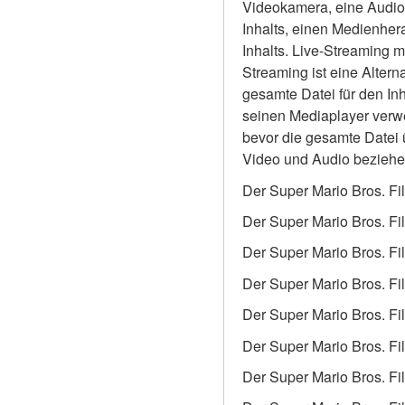
Videokamera, eine Audios
Inhalts, einen Medienhera
Inhalts. Live-Streaming m
Streaming ist eine Alter
gesamte Datei für den Inh
seinen Mediaplayer verwe
bevor die gesamte Datei 
Video und Audio beziehen, 
Der Super Mario Bros. Fi
Der Super Mario Bros. Fi
Der Super Mario Bros. Fi
Der Super Mario Bros. Fi
Der Super Mario Bros. Fi
Der Super Mario Bros. Fi
Der Super Mario Bros. Fi