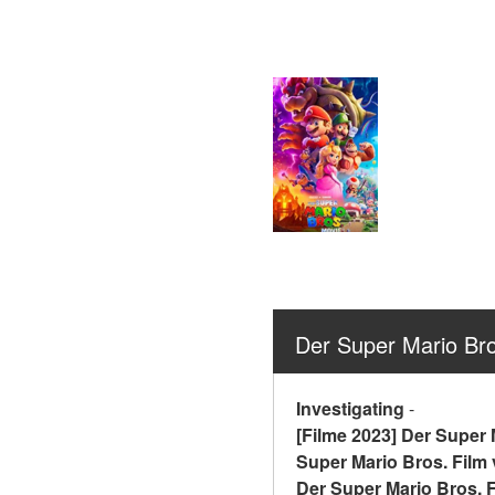
Der Super Mario Br
Investigating
-
[Filme 2023] Der Super 
Super Mario Bros. Film 
Der Super Mario Bros. F